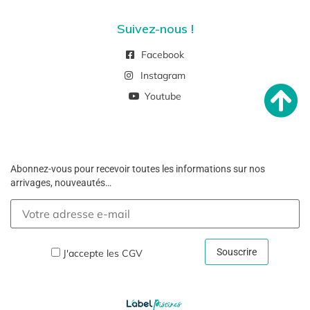
Suivez-nous !
Facebook
Instagram
Youtube
Abonnez-vous pour recevoir toutes les informations sur nos
arrivages, nouveautés…
J'accepte les
CGV