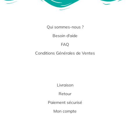
Qui sommes-nous ?
Besoin d'aide
FAQ
Conditions Générales de Ventes
Livraison
Retour
Paiement sécurisé
Mon compte