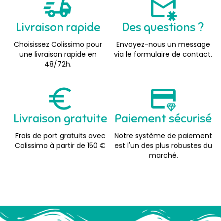
Livraison rapide
Des questions ?
Choisissez Colissimo pour
Envoyez-nous un message
une livraison rapide en
via le formulaire de contact.
48/72h.
Livraison gratuite
Paiement sécurisé
Frais de port gratuits avec
Notre système de paiement
Colissimo à partir de 150 €
est l'un des plus robustes du
marché.