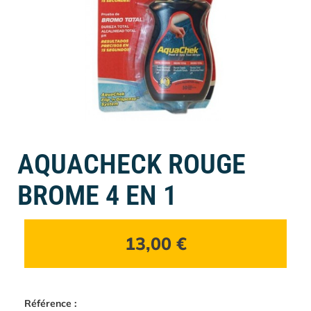
AQUACHECK ROUGE
BROME 4 EN 1
13,00
€
Référence :