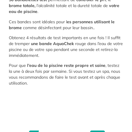
brome totale,
l’alcalinité totale et la dureté totale de
votre
eau de piscine
.
Ces bandes sont idéales pour l
es personnes utilisant le
brome
comme désinfectant pour leur bassin..
Obtenez 4 résultats de test importants en une fois ! Il suffit
de tremper
une bande AquaChek
rouge dans l’eau de votre
piscine ou de votre spa pendant une seconde et retirez-la
immédiatement.
Pour que
l’eau de la piscine reste propre et saine
, testez
la une à deux fois par semaine. Si vous testez un spa, nous
vous recommandons de faire le test avant et après chaque
utilisation.