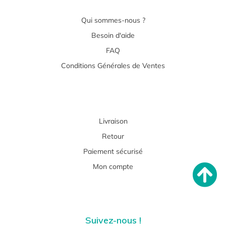
Qui sommes-nous ?
Besoin d'aide
FAQ
Conditions Générales de Ventes
Livraison
Retour
Paiement sécurisé
Mon compte
Suivez-nous !