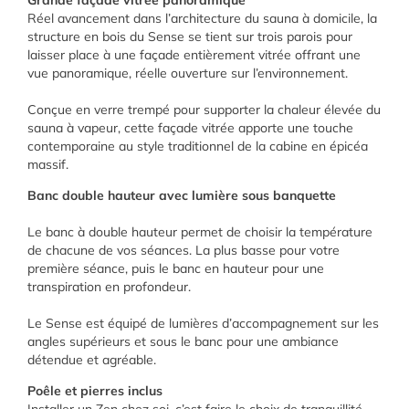
Réel avancement dans l’architecture du sauna à domicile, la
structure en bois du Sense se tient sur trois parois pour
laisser place à une façade entièrement vitrée offrant une
vue panoramique, réelle ouverture sur l’environnement.
Conçue en verre trempé pour supporter la chaleur élevée du
sauna à vapeur, cette façade vitrée apporte une touche
contemporaine au style traditionnel de la cabine en épicéa
massif.
Banc double hauteur avec lumière sous banquette
Le banc à double hauteur permet de choisir la température
de chacune de vos séances. La plus basse pour votre
première séance, puis le banc en hauteur pour une
transpiration en profondeur.
Le Sense est équipé de lumières d’accompagnement sur les
angles supérieurs et sous le banc pour une ambiance
détendue et agréable.
Poêle et pierres inclus