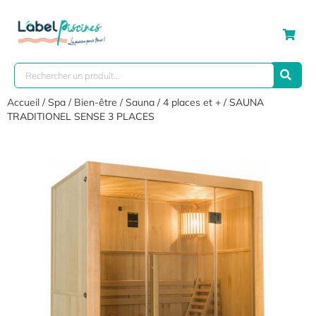
Accueil
/
Spa / Bien-être
/
Sauna
/
4 places et +
/ SAUNA
TRADITIONEL SENSE 3 PLACES