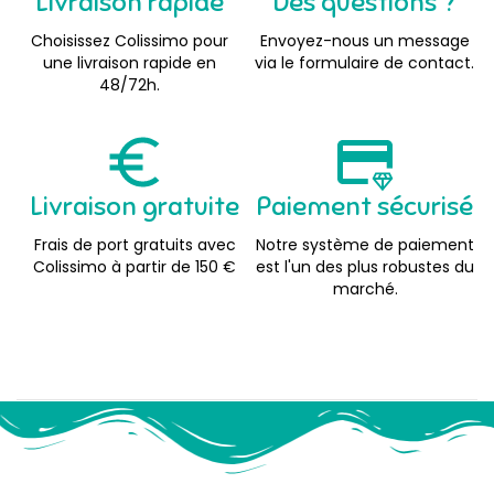
Livraison rapide
Des questions ?
Choisissez Colissimo pour
Envoyez-nous un message
une livraison rapide en
via le formulaire de contact.
48/72h.
Livraison gratuite
Paiement sécurisé
Frais de port gratuits avec
Notre système de paiement
Colissimo à partir de 150 €
est l'un des plus robustes du
marché.