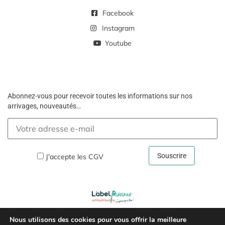
Facebook
Instagram
Youtube
Abonnez-vous pour recevoir toutes les informations sur nos
arrivages, nouveautés…
J'accepte les
CGV
Nous utilisons des cookies pour vous offrir la meilleure