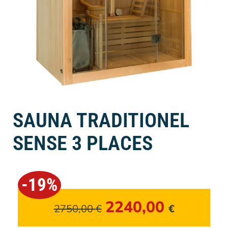
SAUNA TRADITIONEL
SENSE 3 PLACES
-19%
2240,00
2750,00
€
€