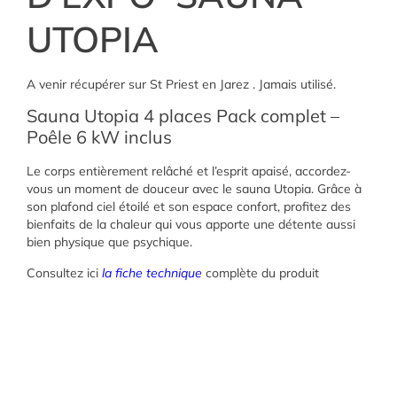
UTOPIA
A venir récupérer sur St Priest en Jarez . Jamais utilisé.
Sauna Utopia 4 places Pack complet –
Poêle 6 kW inclus
Le corps entièrement relâché et l’esprit apaisé, accordez-
vous un moment de douceur avec le sauna Utopia. Grâce à
son plafond ciel étoilé et son espace confort, profitez des
bienfaits de la chaleur qui vous apporte une détente aussi
bien physique que psychique.
Consultez ici
la fiche technique
complète du produit