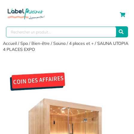
Accueil
/
Spa / Bien-être
/
Sauna
/
4 places et +
/ SAUNA UTOPIA
4 PLACES EXPO