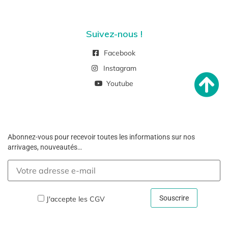
Suivez-nous !
Facebook
Instagram
Youtube
Abonnez-vous pour recevoir toutes les informations sur nos
arrivages, nouveautés…
J'accepte les
CGV