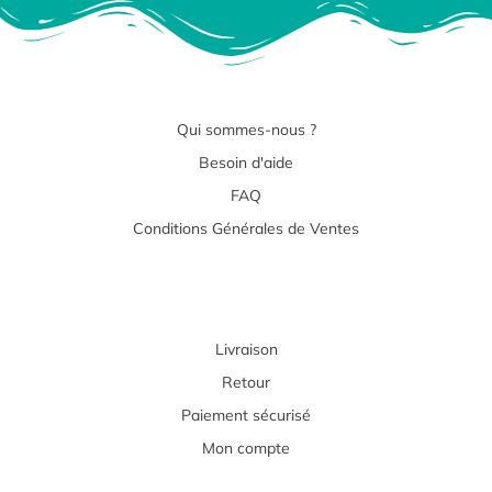
Qui sommes-nous ?
Besoin d'aide
FAQ
Conditions Générales de Ventes
Livraison
Retour
Paiement sécurisé
Mon compte