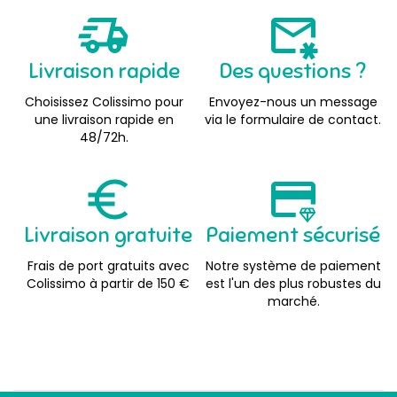
Livraison rapide
Des questions ?
Choisissez Colissimo pour
Envoyez-nous un message
une livraison rapide en
via le formulaire de contact.
48/72h.
Livraison gratuite
Paiement sécurisé
Frais de port gratuits avec
Notre système de paiement
Colissimo à partir de 150 €
est l'un des plus robustes du
marché.