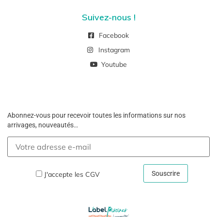
Suivez-nous !
Facebook
Instagram
Youtube
Abonnez-vous pour recevoir toutes les informations sur nos
arrivages, nouveautés…
J'accepte les
CGV