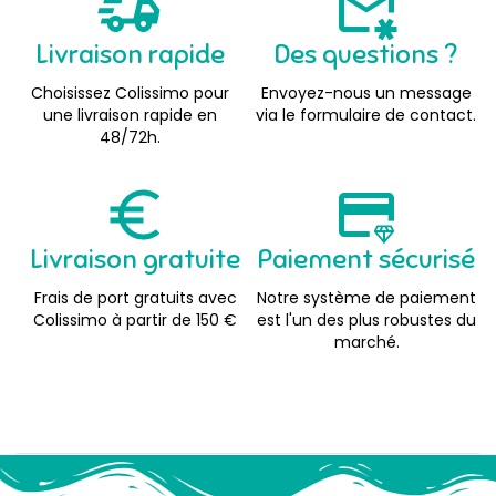
Livraison rapide
Des questions ?
Choisissez Colissimo pour
Envoyez-nous un message
une livraison rapide en
via le formulaire de contact.
48/72h.
Livraison gratuite
Paiement sécurisé
Frais de port gratuits avec
Notre système de paiement
Colissimo à partir de 150 €
est l'un des plus robustes du
marché.