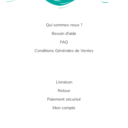
Qui sommes-nous ?
Besoin d'aide
FAQ
Conditions Générales de Ventes
Livraison
Retour
Paiement sécurisé
Mon compte