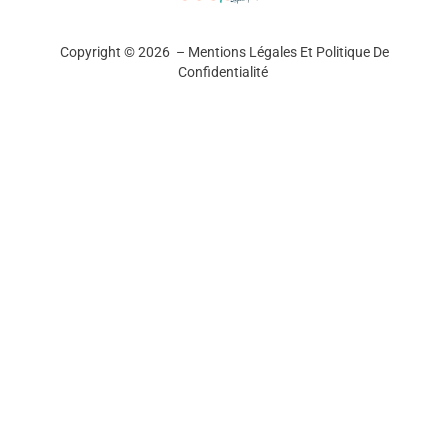
Copyright © 2026 –
Mentions Légales Et Politique De
Confidentialité