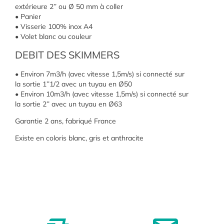
extérieure 2’’ ou Ø 50 mm à coller
• Panier
• Visserie 100% inox A4
• Volet blanc ou couleur
DEBIT DES SKIMMERS
• Environ 7m3/h (avec vitesse 1,5m/s) si connecté sur
la sortie 1’’1/2 avec un tuyau en Ø50
• Environ 10m3/h (avec vitesse 1,5m/s) si connecté sur
la sortie 2’’ avec un tuyau en Ø63
Garantie 2 ans, fabriqué France
Existe en coloris blanc, gris et anthracite