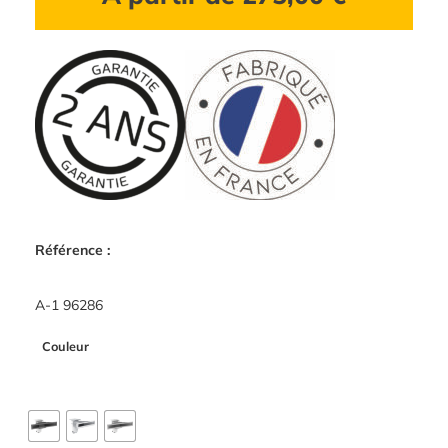
Référence :
A-1 96286
Couleur