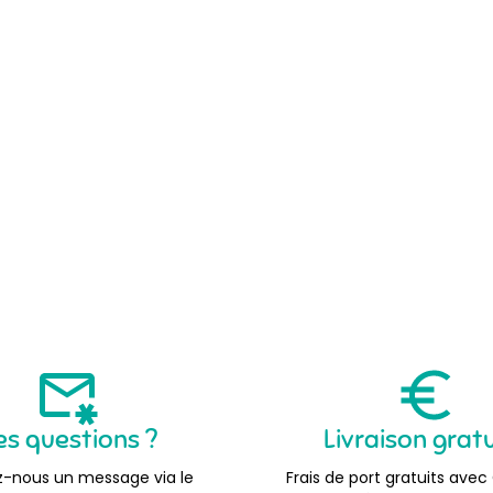
es questions ?
Livraison grat
-nous un message via le
Frais de port gratuits avec