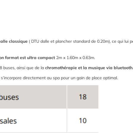
alle classique
( DTU dalle et plancher standard de 0.20m), ce qui lui 
n format est ultra compact
2m x 1.60m x 0.63m.
8 buses, ainsi que de la
chromothérapie et la musique via bluetooth
t s’incorpore directement au spa pour un gain de place optimal.