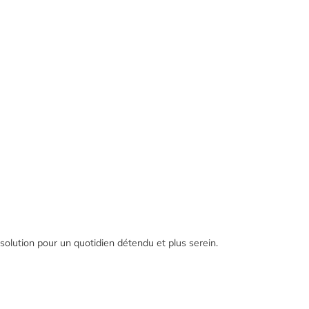
 solution pour un quotidien détendu et plus serein.