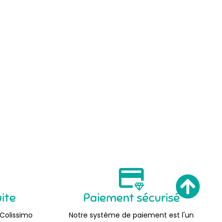
uite
Paiement sécurisé
 Colissimo
Notre système de paiement est l'un