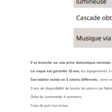
Il se branche sur une prise domestique normale
La coque est garantie 10 ans
, les équipements 3 
Son tablier existe en 3 coloris différents
: verre n
3 ans de disponibilité de toutes les pièces car fabr
Délai de commande 4 semaines.
Frais de port non inclus.