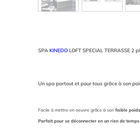
SPA
KINEDO
LOFT SPECIAL TERRASSE 2 pl
Un spa partout et pour tous grâce à son poi
Facile à mettre en oeuvre grâce à son
faible poids
Parfait pour se déconnecter en un rien de temps 