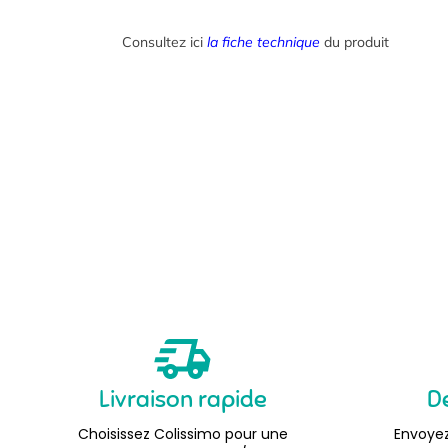
Consultez ici
la fiche technique
du produit
Livraison rapide
D
Choisissez Colissimo pour une
Envoyez