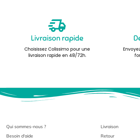
Livraison rapide
D
Choisissez Colissimo pour une
Envoyez
livraison rapide en 48/72h.
fo
Qui sommes-nous ?
Livraison
Besoin d'aide
Retour