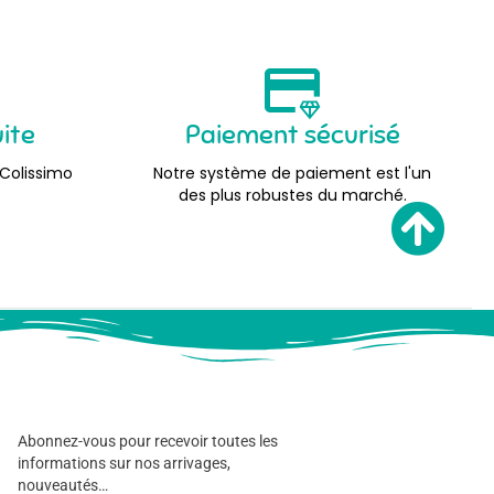
uite
Paiement sécurisé
 Colissimo
Notre système de paiement est l'un
des plus robustes du marché.
Abonnez-vous pour recevoir toutes les
informations sur nos arrivages,
nouveautés…