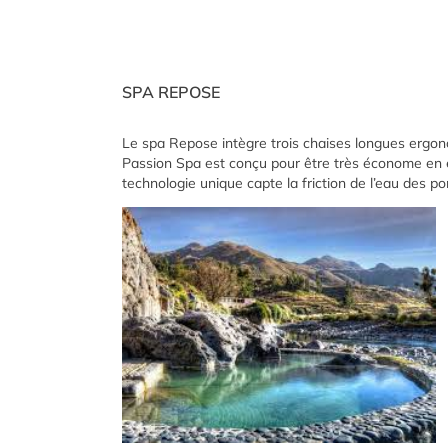
SPA REPOSE
Le spa Repose intègre trois chaises longues ergono
Passion Spa est conçu pour être très économe en é
technologie unique capte la friction de l’eau des po