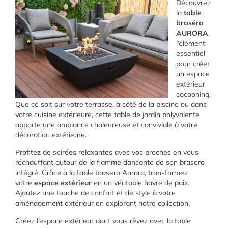
Découvrez
la
table
braséro
AURORA
,
l’élément
essentiel
pour créer
un espace
extérieur
cocooning.
Que ce soit sur votre terrasse, à côté de la piscine ou dans
votre cuisine extérieure, cette table de jardin polyvalente
apporte une ambiance chaleureuse et conviviale à votre
décoration extérieure.
Profitez de soirées relaxantes avec vos proches en vous
réchauffant autour de la flamme dansante de son brasero
intégré. Grâce à la table brasero Aurora, transformez
votre
espace extérieur
en un véritable havre de paix.
Ajoutez une touche de confort et de style à votre
aménagement extérieur en explorant notre collection.
Créez l’espace extérieur dont vous rêvez avec la table