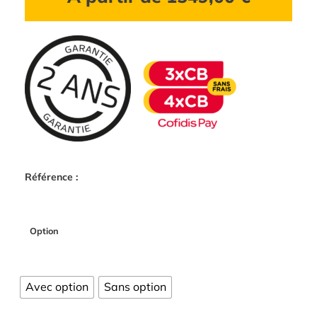
Référence :
Option
Avec option
Sans option