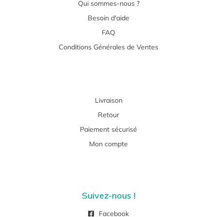
Qui sommes-nous ?
Besoin d'aide
FAQ
Conditions Générales de Ventes
Livraison
Retour
Paiement sécurisé
Mon compte
Suivez-nous !
Facebook