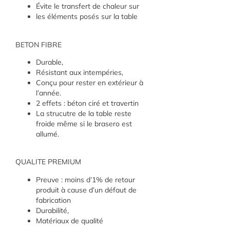
Évite le transfert de chaleur sur
les éléments posés sur la table
BETON FIBRE
Durable,
Résistant aux intempéries,
Conçu pour rester en extérieur à
l’année.
2 effets : béton ciré et travertin
La strucutre de la table reste
froide même si le brasero est
allumé.
QUALITE PREMIUM
Preuve : moins d’1% de retour
produit à cause d’un défaut de
fabrication
Durabilité,
Matériaux de qualité