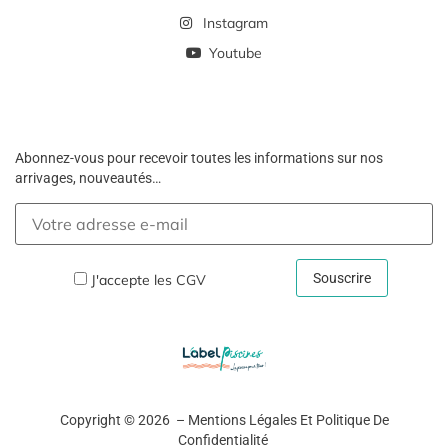
Instagram
Youtube
Abonnez-vous pour recevoir toutes les informations sur nos
arrivages, nouveautés…
J'accepte les
CGV
Copyright © 2026 –
Mentions Légales Et Politique De
Confidentialité