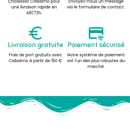
Choisissez Colissimo pour
Envoyez-nous un message
une livraison rapide en
via le formulaire de contact.
48/72h.
Livraison gratuite
Paiement sécurisé
Frais de port gratuits avec
Notre système de paiement
Colissimo à partir de 150 €
est l'un des plus robustes du
marché.