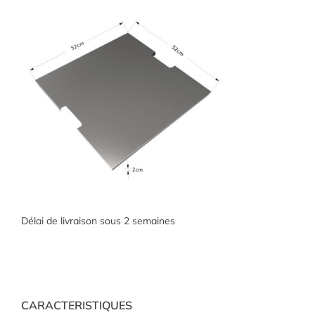
Délai de livraison sous 2 semaines
CARACTERISTIQUES