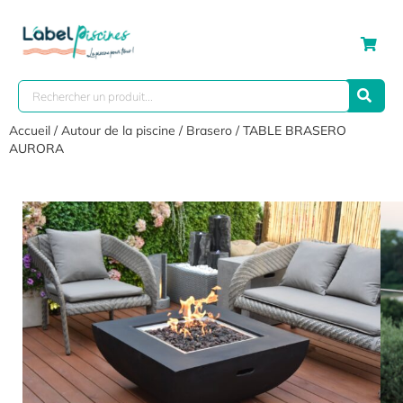
Accueil
/
Autour de la piscine
/
Brasero
/ TABLE BRASERO
AURORA