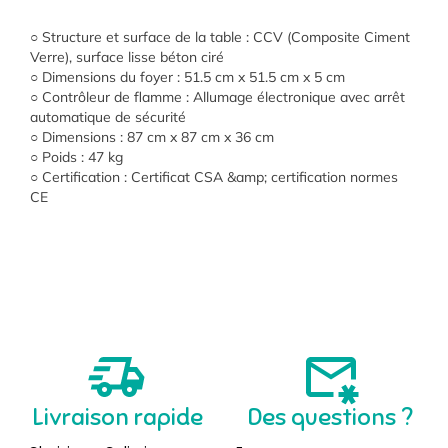
○
Structure et surface de la table : CCV (Composite Ciment
Verre), surface lisse béton ciré
○
Dimensions du foyer : 51.5 cm x 51.5 cm x 5 cm
○
Contrôleur de flamme : Allumage électronique avec arrêt
automatique de sécurité
○
Dimensions : 87 cm x 87 cm x 36 cm
○
Poids : 47 kg
○
Certification : Certificat CSA &amp; certification normes
CE
Livraison rapide
Des questions ?