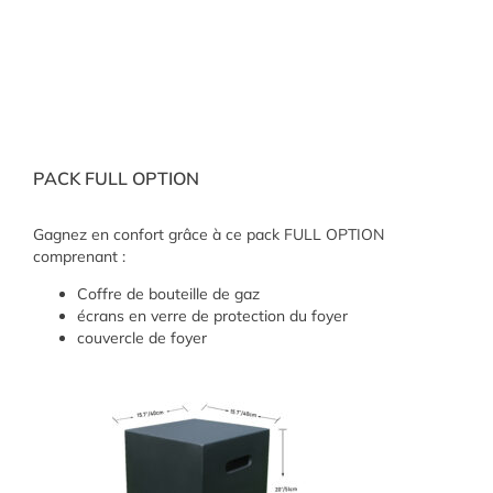
PACK FULL OPTION
Gagnez en confort grâce à ce pack FULL OPTION
comprenant :
Coffre de bouteille de gaz
écrans en verre de protection du foyer
couvercle de foyer