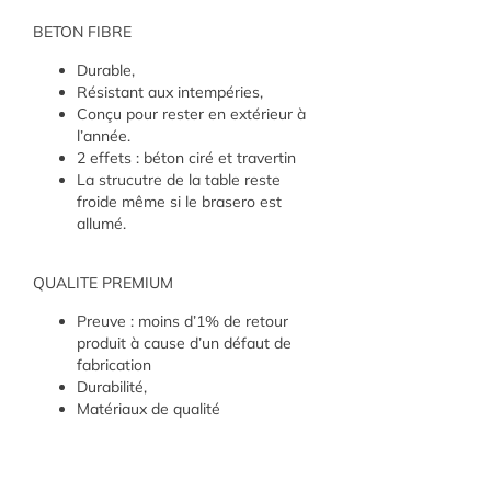
BETON FIBRE
Durable,
Résistant aux intempéries,
Conçu pour rester en extérieur à
l’année.
2 effets : béton ciré et travertin
La strucutre de la table reste
froide même si le brasero est
allumé.
QUALITE PREMIUM
Preuve : moins d’1% de retour
produit à cause d’un défaut de
fabrication
Durabilité,
Matériaux de qualité