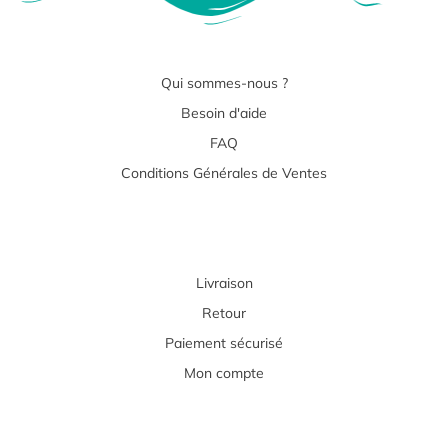
Qui sommes-nous ?
Besoin d'aide
FAQ
Conditions Générales de Ventes
Livraison
Retour
Paiement sécurisé
Mon compte