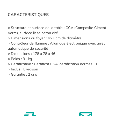
CARACTERISTIQUES
○
Structure et surface de la table : CCV (Composite Ciment
Verre), surface lisse béton ciré
○
Dimensions du foyer : 45.1 cm de diamètre
○
Contrôleur de flamme : Allumage électronique avec arrêt
automatique de sécurité
○
Dimensions : 178 x 78 x 46
○
Poids : 31 kg
○
Certification : Certificat CSA, certification normes CE
○
Inclus : Livraison
○
Garantie : 2 ans