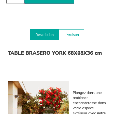
Description
Livraison
TABLE BRASERO YORK 68X68X36 cm
Plongez dans une
ambiance
enchanteresse dans
votre espace
extérieur avec
notre