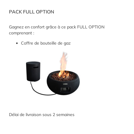
PACK FULL OPTION
Gagnez en confort grâce à ce pack FULL OPTION
comprenant :
Coffre de bouteille de gaz
Délai de livraison sous 2 semaines