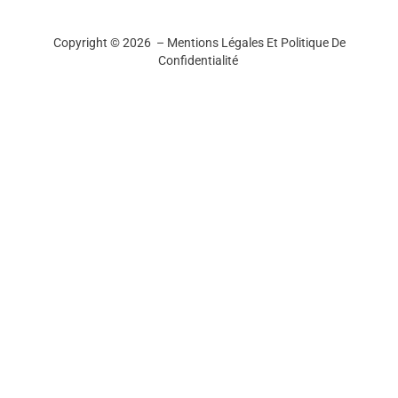
Copyright © 2026 –
Mentions Légales Et Politique De
Confidentialité