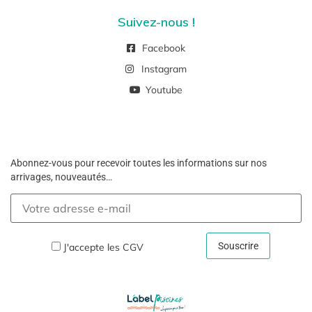
Suivez-nous !
Facebook
Instagram
Youtube
Abonnez-vous pour recevoir toutes les informations sur nos
arrivages, nouveautés…
J'accepte les
CGV