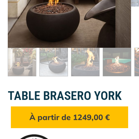
TABLE BRASERO YORK
À partir de
1249,00
€