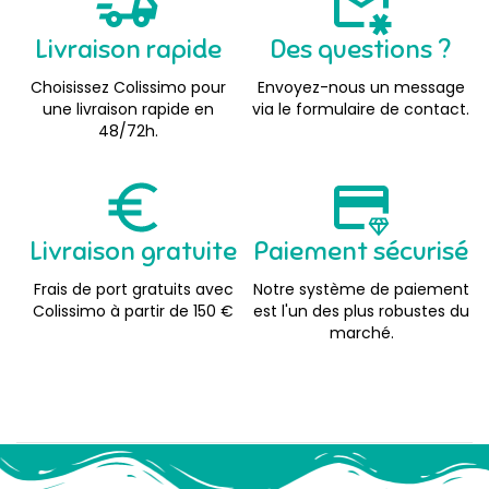
Livraison rapide
Des questions ?
Choisissez Colissimo pour
Envoyez-nous un message
une livraison rapide en
via le formulaire de contact.
48/72h.
Livraison gratuite
Paiement sécurisé
Frais de port gratuits avec
Notre système de paiement
Colissimo à partir de 150 €
est l'un des plus robustes du
marché.