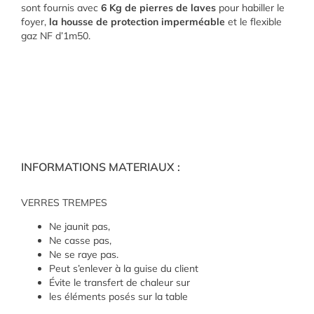
sont fournis avec
6 Kg de pierres de laves
pour habiller le
foyer,
la housse de protection imperméable
et le flexible
gaz NF d’1m50.
INFORMATIONS MATERIAUX :
VERRES TREMPES
Ne jaunit pas,
Ne casse pas,
Ne se raye pas.
Peut s’enlever à la guise du client
Évite le transfert de chaleur sur
les éléments posés sur la table