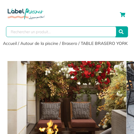
Accueil
/
Autour de la piscine
/
Brasero
/ TABLE BRASERO YORK