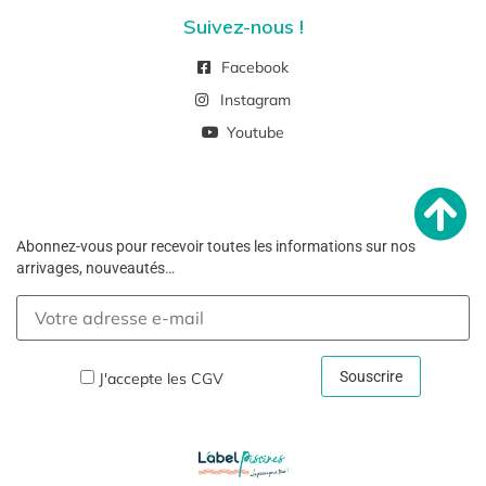
Suivez-nous !
Facebook
Instagram
Youtube
Abonnez-vous pour recevoir toutes les informations sur nos
arrivages, nouveautés…
J'accepte les
CGV