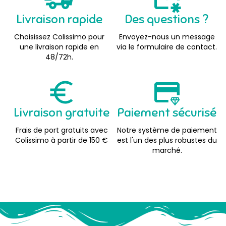
Livraison rapide
Des questions ?
Choisissez Colissimo pour
Envoyez-nous un message
une livraison rapide en
via le formulaire de contact.
48/72h.
Livraison gratuite
Paiement sécurisé
Frais de port gratuits avec
Notre système de paiement
Colissimo à partir de 150 €
est l'un des plus robustes du
marché.