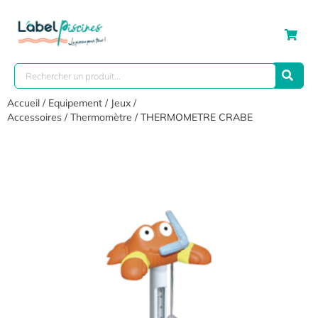
Accueil
/
Equipement
/
Jeux /
Accessoires
/
Thermomètre
/ THERMOMETRE CRABE