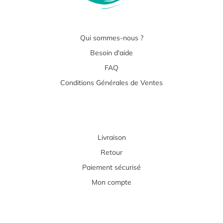
Qui sommes-nous ?
Besoin d'aide
FAQ
Conditions Générales de Ventes
Livraison
Retour
Paiement sécurisé
Mon compte