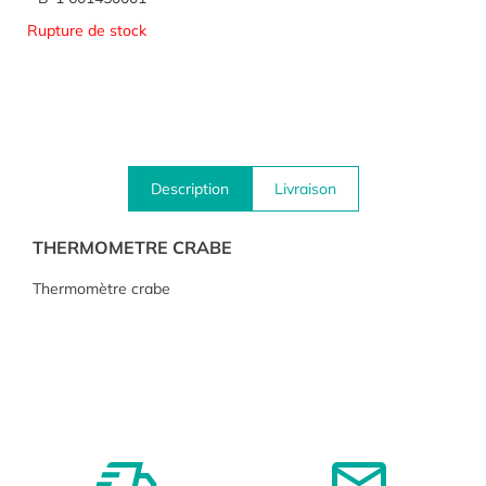
Rupture de stock
Description
Livraison
THERMOMETRE CRABE
Thermomètre crabe