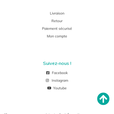
Livraison
Retour
Paiement sécurisé
Mon compte
Suivez-nous !
Facebook
Instagram
Youtube