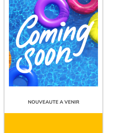
NOUVEAUTE A VENIR