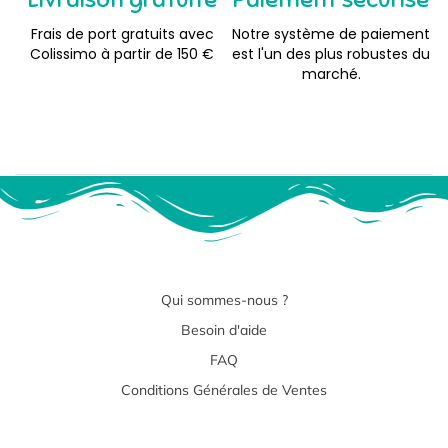
Frais de port gratuits avec
Notre système de paiement
Colissimo à partir de 150 €
est l'un des plus robustes du
marché.
Qui sommes-nous ?
Besoin d'aide
FAQ
Conditions Générales de Ventes