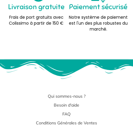
Livraison gratuite
Paiement sécurisé
Frais de port gratuits avec
Notre système de paiement
Colissimo à partir de 150 €
est l'un des plus robustes du
marché.
Qui sommes-nous ?
Besoin d'aide
FAQ
Conditions Générales de Ventes