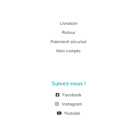
Livraison
Retour
Paiement sécurisé
Mon compte
Suivez-nous !
Facebook
Instagram
Youtube