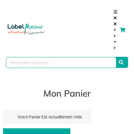
Mon Panier
Votre Panier Est Actuellement Vide.