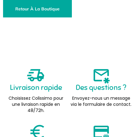
Retour À La Boutique
Livraison rapide
Des questions ?
Choisissez Colissimo pour
Envoyez-nous un message
une livraison rapide en
via le formulaire de contact.
48/72h.