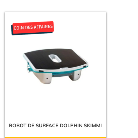
ROBOT DE SURFACE DOLPHIN SKIMMI