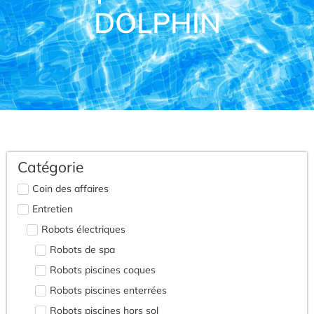
DOLPHIN
Catégorie
Coin des affaires
Entretien
Robots électriques
Robots de spa
Robots piscines coques
Robots piscines enterrées
Robots piscines hors sol