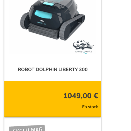
ROBOT DOLPHIN LIBERTY 300
1049,00
€
En stock