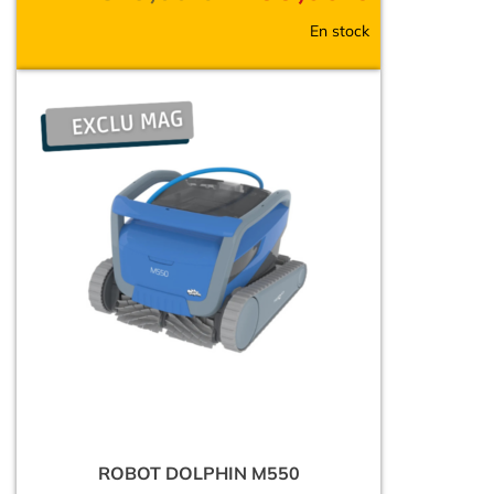
En stock
ROBOT DOLPHIN M550