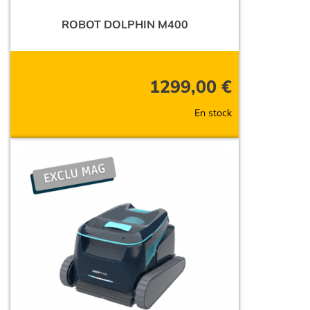
ROBOT DOLPHIN M400
1299,00
€
En stock