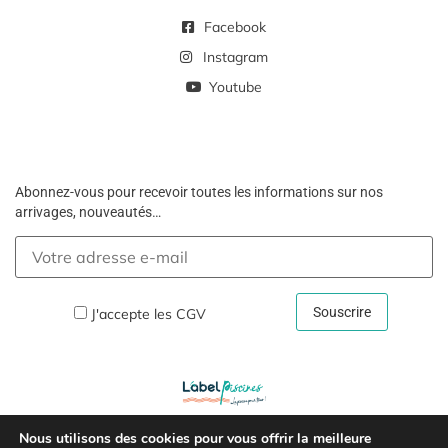
Facebook
Instagram
Youtube
Abonnez-vous pour recevoir toutes les informations sur nos
arrivages, nouveautés…
J'accepte les
CGV
Nous utilisons des cookies pour vous offrir la meilleure