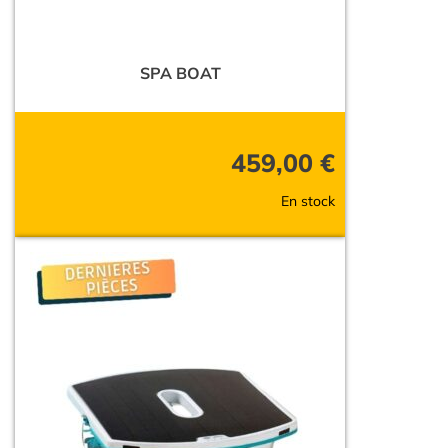
SPA BOAT
459,00
€
En stock