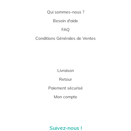
Qui sommes-nous ?
Besoin d'aide
FAQ
Conditions Générales de Ventes
Livraison
Retour
Paiement sécurisé
Mon compte
Suivez-nous !