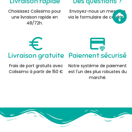
Livraison rapide
Des questions ?
Choisissez Colissimo pour
Envoyez-nous un message
une livraison rapide en
via le formulaire de contact.
48/72h.
Livraison gratuite
Paiement sécurisé
Frais de port gratuits avec
Notre système de paiement
Colissimo à partir de 150 €
est l'un des plus robustes du
marché.