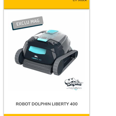
ROBOT DOLPHIN LIBERTY 400