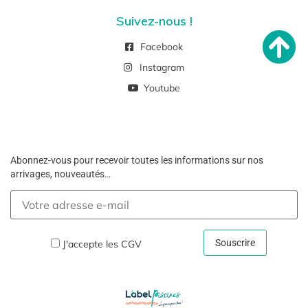
Suivez-nous !
Facebook
Instagram
Youtube
Abonnez-vous pour recevoir toutes les informations sur nos
arrivages, nouveautés…
J'accepte les
CGV