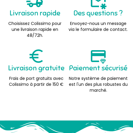
Livraison rapide
Des questions ?
Choisissez Colissimo pour
Envoyez-nous un message
une livraison rapide en
via le formulaire de contact.
48/72h.
Livraison gratuite
Paiement sécurisé
Frais de port gratuits avec
Notre système de paiement
Colissimo à partir de 150 €
est l'un des plus robustes du
marché.