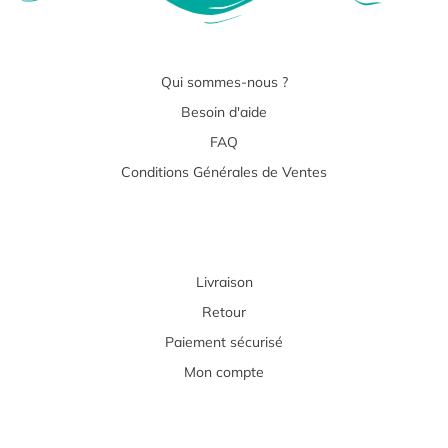
Qui sommes-nous ?
Besoin d'aide
FAQ
Conditions Générales de Ventes
Livraison
Retour
Paiement sécurisé
Mon compte