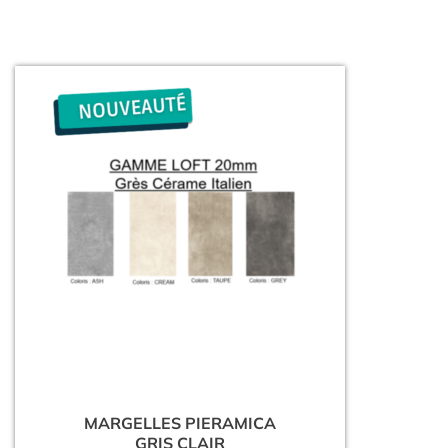
MARGELLES PIERAMICA
GRIS CLAIR