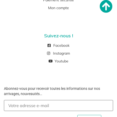
Paiement sécurisé
Mon compte
Suivez-nous !
Facebook
Instagram
Youtube
Abonnez-vous pour recevoir toutes les informations sur nos
arrivages, nouveautés…