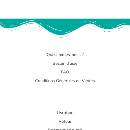
Qui sommes-nous ?
Besoin d'aide
FAQ
Conditions Générales de Ventes
Livraison
Retour