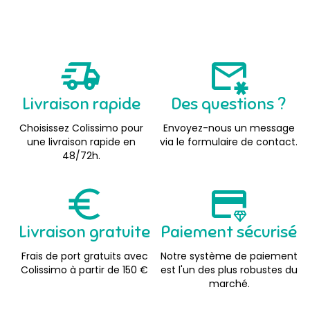
Livraison rapide
Des questions ?
Choisissez Colissimo pour
Envoyez-nous un message
une livraison rapide en
via le formulaire de contact.
48/72h.
Livraison gratuite
Paiement sécurisé
Frais de port gratuits avec
Notre système de paiement
Colissimo à partir de 150 €
est l'un des plus robustes du
marché.