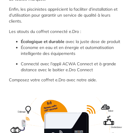
Enfin, les piscinistes apprécient la faciliter d’installation et
d’utilisation pour garantir un service de qualité à leurs
clients.
Les atouts du coffret connecté e.Dro :
Écologique et durable
avec la juste dose de produit
Économe en eau et en énergie et automatisation
intelligente des équipements
Connecté avec l’appli ACWA Connect et à grande
distance avec le boitier e.Dro Connect
Composez votre coffret e.Dro avec notre aide.