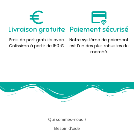
Livraison gratuite
Paiement sécurisé
Frais de port gratuits avec
Notre système de paiement
Colissimo à partir de 150 €
est l'un des plus robustes du
marché.
Qui sommes-nous ?
Besoin d'aide