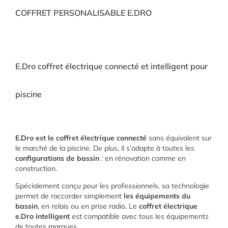
COFFRET PERSONALISABLE E.DRO
E.Dro coffret électrique connecté et intelligent pour
piscine
E.Dro est le coffret électrique connecté
sans équivalent sur
le marché de la piscine. De plus, il s’adapte à toutes les
configurations de bassin
: en rénovation comme en
construction.
Spécialement conçu pour les professionnels, sa technologie
permet de raccorder simplement
les équipements du
bassin
, en relais ou en prise radio. Le
coffret électrique
e.Dro intelligent
est compatible avec tous les équipements
de toutes marques.