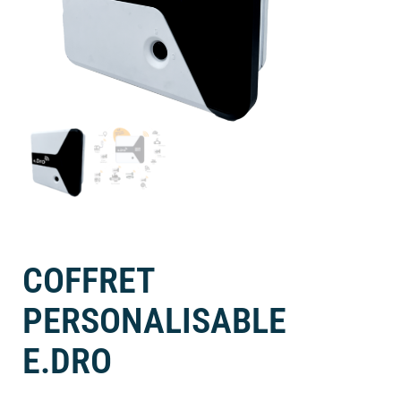
COFFRET
PERSONALISABLE
E.DRO