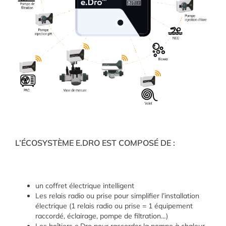
L’ÉCOSYSTÈME E.DRO EST COMPOSÉ DE :
un coffret électrique intelligent
Les relais radio ou prise pour simplifier l’installation
électrique (1 relais radio ou prise = 1 équipement
raccordé, éclairage, pompe de filtration…)