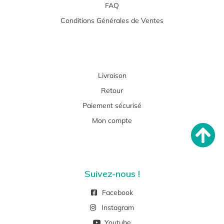
FAQ
Conditions Générales de Ventes
Livraison
Retour
Paiement sécurisé
Mon compte
Suivez-nous !
Facebook
Instagram
Youtube