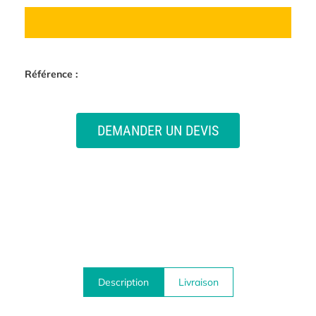
Référence :
DEMANDER UN DEVIS
Description
Livraison