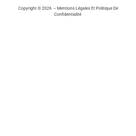
Copyright © 2026 –
Mentions Légales Et Politique De
Confidentialité