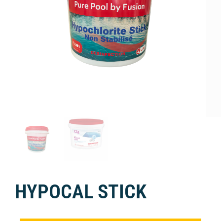
HYPOCAL STICK