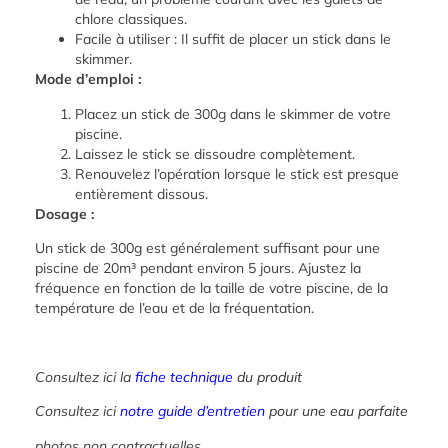
chlore classiques.
Facile à utiliser : Il suffit de placer un stick dans le
skimmer.
Mode d’emploi :
Placez un stick de 300g dans le skimmer de votre
piscine.
Laissez le stick se dissoudre complètement.
Renouvelez l’opération lorsque le stick est presque
entièrement dissous.
Dosage :
Un stick de 300g est généralement suffisant pour une
piscine de 20m³ pendant environ 5 jours. Ajustez la
fréquence en fonction de la taille de votre piscine, de la
température de l’eau et de la fréquentation.
Consultez ici la
fiche technique
du produit
Consultez ici
notre guide d’entretien
pour une eau parfaite
photos non contractuelles