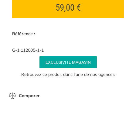
59,00
€
Référence :
G-1 112005-1-1
EXCLUSIVITE MAGASIN
Retrouvez ce produit dans l’une de nos agences
Comparer