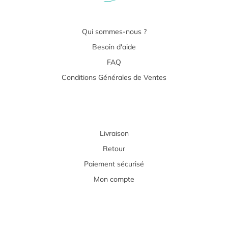
Qui sommes-nous ?
Besoin d'aide
FAQ
Conditions Générales de Ventes
Livraison
Retour
Paiement sécurisé
Mon compte