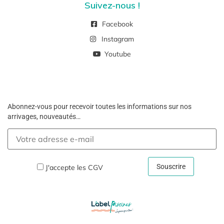
Suivez-nous !
Facebook
Instagram
Youtube
Abonnez-vous pour recevoir toutes les informations sur nos
arrivages, nouveautés…
J'accepte les
CGV