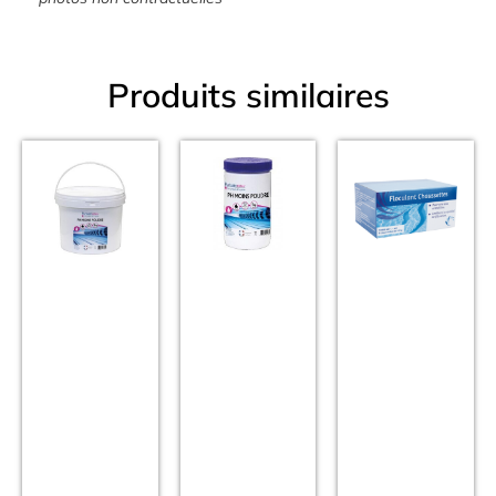
Produits similaires