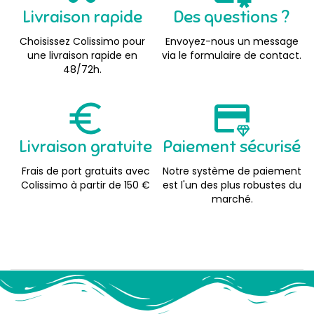
Livraison rapide
Des questions ?
Choisissez Colissimo pour
Envoyez-nous un message
une livraison rapide en
via le formulaire de contact.
48/72h.
Livraison gratuite
Paiement sécurisé
Frais de port gratuits avec
Notre système de paiement
Colissimo à partir de 150 €
est l'un des plus robustes du
marché.