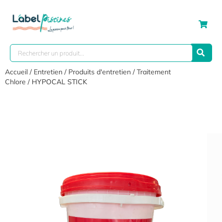
Accueil
/
Entretien
/
Produits d'entretien
/
Traitement
Chlore
/ HYPOCAL STICK