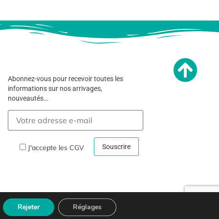
Abonnez-vous pour recevoir toutes les
informations sur nos arrivages,
nouveautés…
J'accepte les
CGV
Rejeter
Réglages