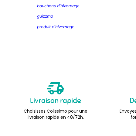
bouchons d’hivernage
guizzmo
produit d’hivernage
Livraison rapide
D
Choisissez Colissimo pour une
Envoyez
livraison rapide en 48/72h.
fo