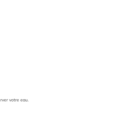
erver votre eau.