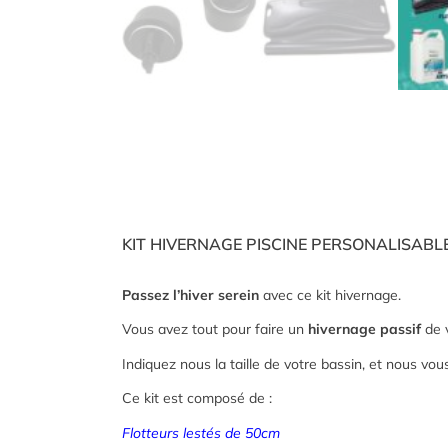
KIT HIVERNAGE PISCINE PERSONALISABL
Passez l’hiver serein
avec ce kit hivernage.
Vous avez tout pour faire un
hivernage passif
de v
Indiquez nous la taille de votre bassin, et nous vou
Ce kit est composé de :
Flotteurs lestés de 50cm