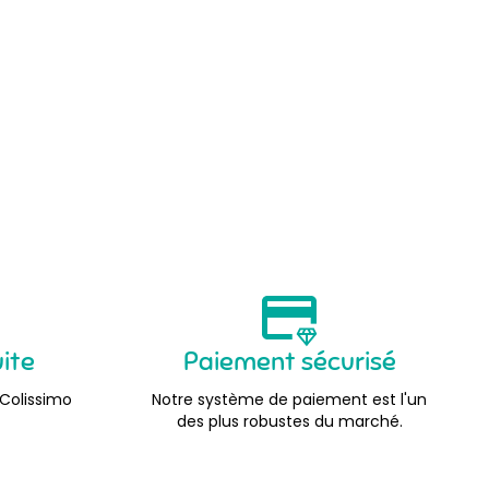
uite
Paiement sécurisé
 Colissimo
Notre système de paiement est l'un
des plus robustes du marché.