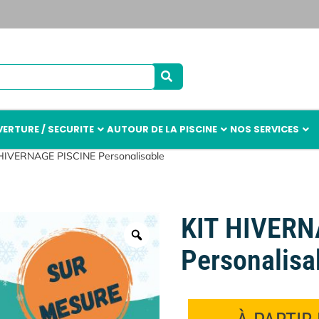
ERTURE / SECURITE
AUTOUR DE LA PISCINE
NOS SERVICES
 HIVERNAGE PISCINE Personalisable
KIT HIVERN
Personalisa