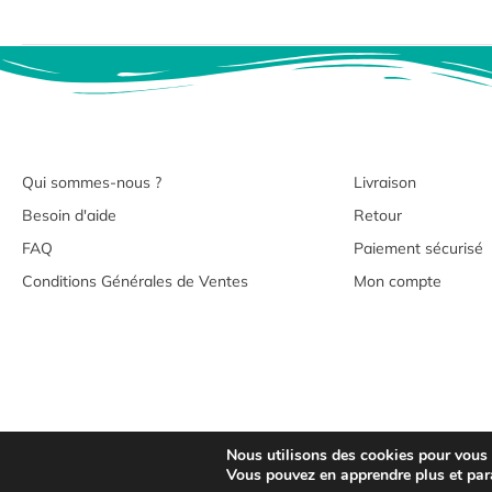
Qui sommes-nous ?
Livraison
Besoin d'aide
Retour
FAQ
Paiement sécurisé
Conditions Générales de Ventes
Mon compte
Nous utilisons des cookies pour vous of
Copyrig
Vous pouvez en apprendre plus et par