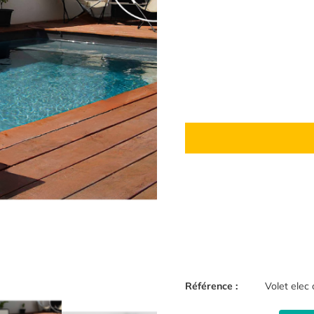
Référence :
Volet elec