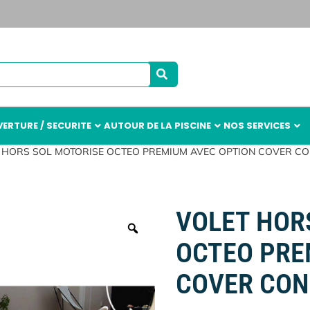
ERTURE / SECURITE
AUTOUR DE LA PISCINE
NOS SERVICES
T HORS SOL MOTORISE OCTEO PREMIUM AVEC OPTION COVER C
VOLET HOR
OCTEO PRE
COVER CO