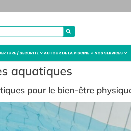
ERTURE / SECURITE
AUTOUR DE LA PISCINE
NOS SERVICES
es aquatiques
iques pour le bien-être physiqu