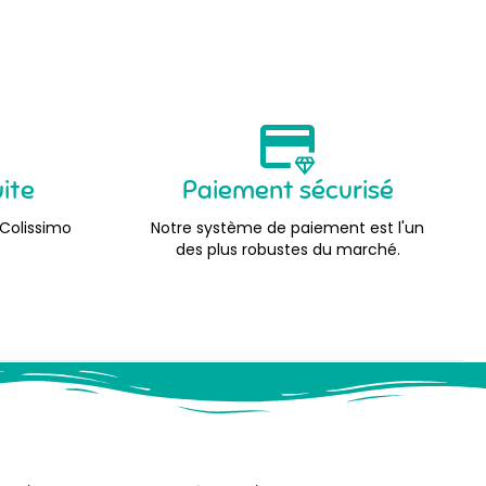
uite
Paiement sécurisé
 Colissimo
Notre système de paiement est l'un
des plus robustes du marché.