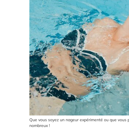
Que vous soyez un nageur expérimenté ou que vous préf
nombreux !