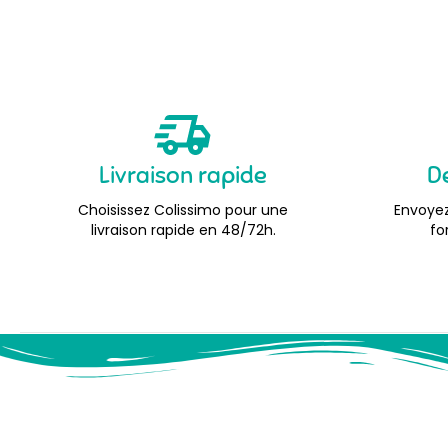
Livraison rapide
D
Choisissez Colissimo pour une
Envoyez
livraison rapide en 48/72h.
fo