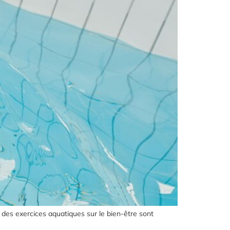
des exercices aquatiques sur le bien-être sont