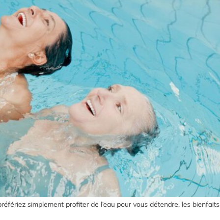
ériez simplement profiter de l’eau pour vous détendre, les bienfaits 