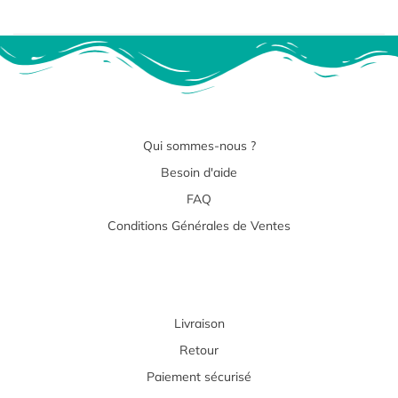
Qui sommes-nous ?
Besoin d'aide
FAQ
Conditions Générales de Ventes
Livraison
Retour
Paiement sécurisé