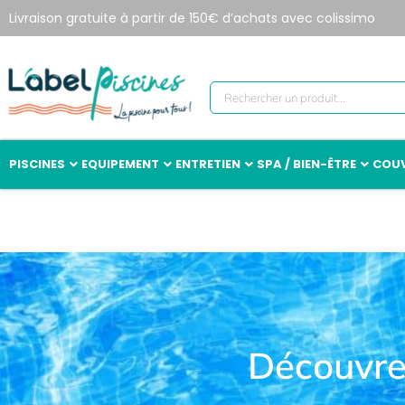
Livraison gratuite à partir de 150€ d’achats avec colissimo
PISCINES
EQUIPEMENT
ENTRETIEN
SPA / BIEN-ÊTRE
COUV
Découvrez