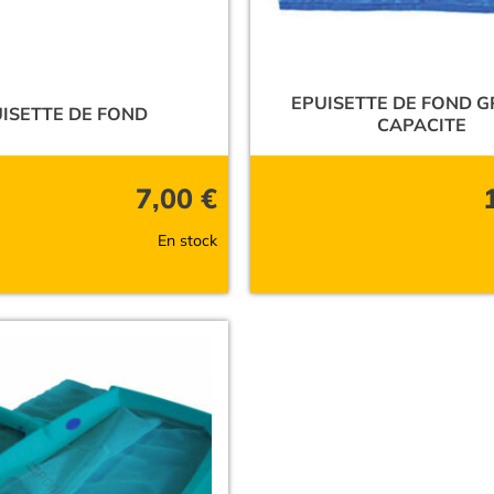
EPUISETTE DE FOND 
ISETTE DE FOND
CAPACITE
7,00
€
En stock