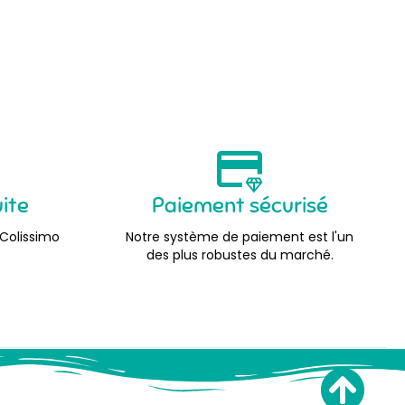
uite
Paiement sécurisé
 Colissimo
Notre système de paiement est l'un
des plus robustes du marché.