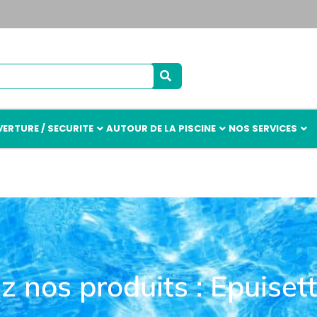
ERTURE / SECURITE
AUTOUR DE LA PISCINE
NOS SERVICES
 nos produits : Epuiset