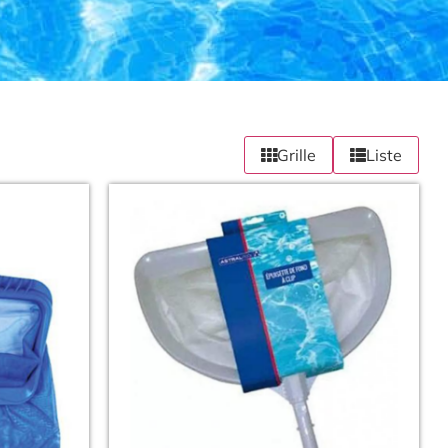
Grille
Liste