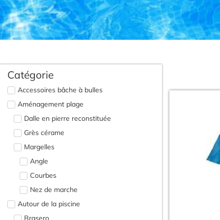
Catégorie
Accessoires bâche à bulles
Aménagement plage
Dalle en pierre reconstituée
Grès cérame
Margelles
Angle
Courbes
Nez de marche
Autour de la piscine
Brasero