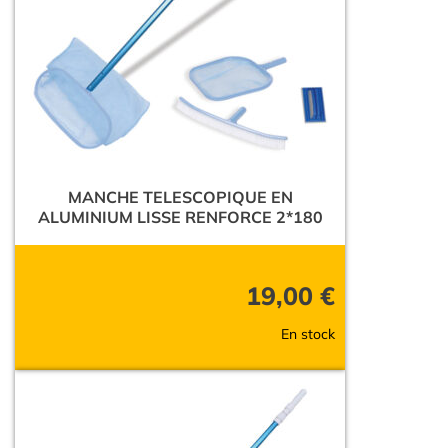
MANCHE TELESCOPIQUE EN
ALUMINIUM LISSE RENFORCE 2*180
19,00
€
En stock