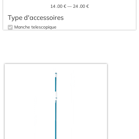
14
.00 €
—
24
.00 €
Type d'accessoires
Manche telescopique