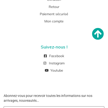
Retour
Paiement sécurisé
Mon compte
Suivez-nous !
Facebook
Instagram
Youtube
Abonnez-vous pour recevoir toutes les informations sur nos
arrivages, nouveautés…