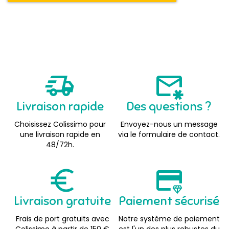
Livraison rapide
Des questions ?
Choisissez Colissimo pour
Envoyez-nous un message
une livraison rapide en
via le formulaire de contact.
48/72h.
Livraison gratuite
Paiement sécurisé
Frais de port gratuits avec
Notre système de paiement