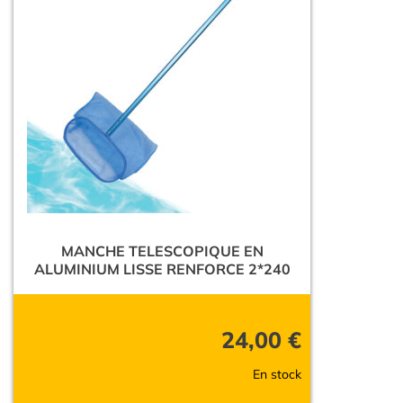
MANCHE TELESCOPIQUE EN
ALUMINIUM LISSE RENFORCE 2*240
24,00
€
En stock