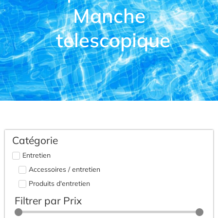
Manche
telescopique
Catégorie
Entretien
Accessoires / entretien
Produits d'entretien
Filtrer par Prix