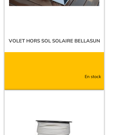
VOLET HORS SOL SOLAIRE BELLASUN
En stock