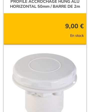
PROFILE ACCROCHAGE HUNG ALU
HORIZONTAL 50mm / BARRE DE 2m
9,00
€
En stock