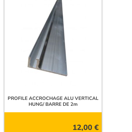
PROFILE ACCROCHAGE ALU VERTICAL
HUNG/ BARRE DE 2m
12,00
€