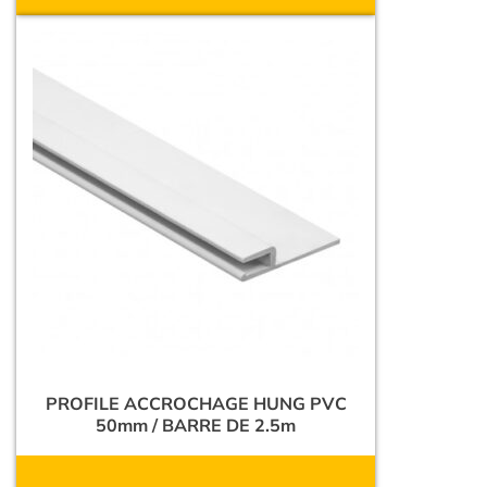
PROFILE ACCROCHAGE HUNG PVC
50mm / BARRE DE 2.5m