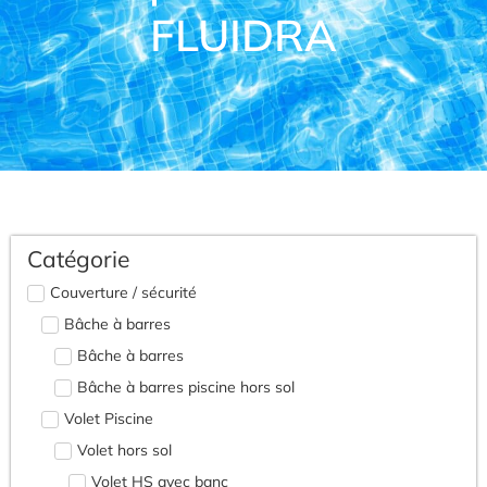
FLUIDRA
Catégorie
Couverture / sécurité
Bâche à barres
Bâche à barres
Bâche à barres piscine hors sol
Volet Piscine
Volet hors sol
Volet HS avec banc