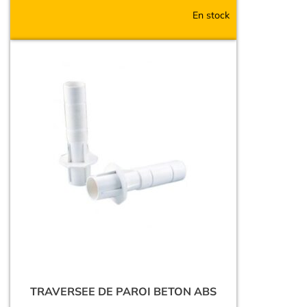
En stock
TRAVERSEE DE PAROI BETON ABS