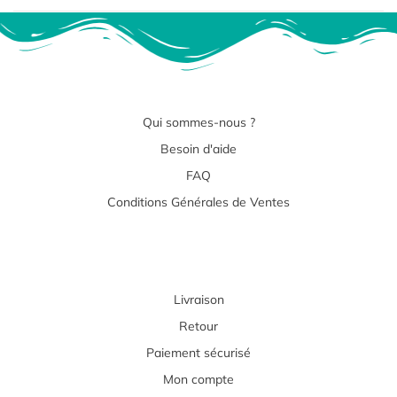
Qui sommes-nous ?
Besoin d'aide
FAQ
Conditions Générales de Ventes
Livraison
Retour
Paiement sécurisé
Mon compte