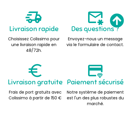
Livraison rapide
Des questions ?
Choisissez Colissimo pour
Envoyez-nous un message
une livraison rapide en
via le formulaire de contact.
48/72h.
Livraison gratuite
Paiement sécurisé
Frais de port gratuits avec
Notre système de paiement
Colissimo à partir de 150 €
est l'un des plus robustes du
marché.