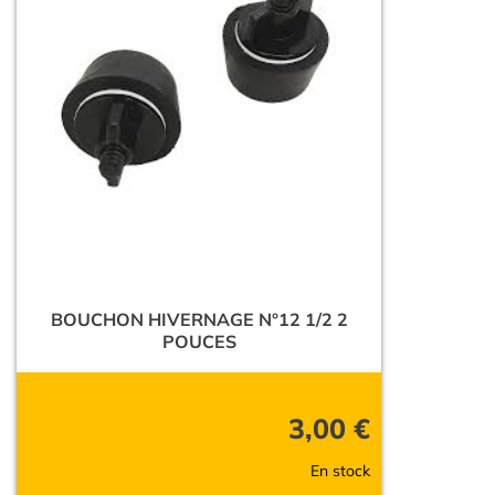
BOUCHON HIVERNAGE N°12 1/2 2
POUCES
3,00
€
En stock