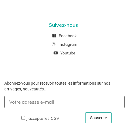
Suivez-nous !
Facebook
Instagram
Youtube
Abonnez-vous pour recevoir toutes les informations sur nos
arrivages, nouveautés…
J'accepte les
CGV